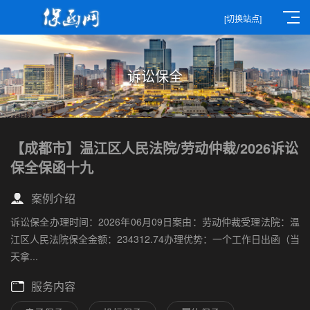
[切换站点]
诉讼保全
【成都市】温江区人民法院/劳动仲裁/2026诉讼
保全保函十九
案例介绍
诉讼保全办理时间：2026年06月09日案由：劳动仲裁受理法院：温
江区人民法院保全金额：234312.74办理优势：一个工作日出函（当
天拿...
服务内容