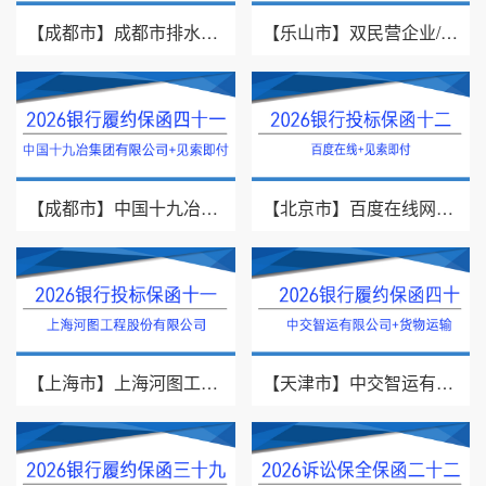
【成都市】成都市排水有限责任公司/投标保证保险/2026银行投标保函十三
【乐山市】双民营企业/采购供货/2026年银行履约保函四十二
【成都市】中国十九冶集团有限公司/见索即付/2026年银行履约保函四十一
【北京市】百度在线网络技术（北京）有限公司/投标保函/2026银行投标保函十二
【上海市】上海河图工程股份有限公司/投标保函/2026银行投标保函十一
【天津市】中交智运有限公司/货物运输/2026年银行履约保函四十