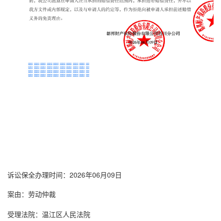
诉讼保全
办理时间：2026年06月09日
案由：劳动仲裁
受理法院：温江区人民法院