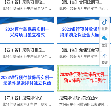
【四川省】采购项目独...
【四川省】合同延期预...
此预付款保函为生产贸易型企业采购项目，连带责任预付款保函。客户从2024年1月25日开始正式办理，递交资料、签合同、2024年1月29...
此预付款保函为生产贸易型企业采购项目，一般责任预付款保函。客户从2024年1月08日开始正式办理，递交资料、签合同、2024年1月12...
抖音
微信
【四川省】采购项目见...
【四川省】免保证金预...
此预付款保函为生产贸易型企业采购项目，独立格式预付款保函。客户从2024年1月5日开始正式办理，递交资料、签合同、2024年1月8日...
此预付款保函为生产贸易型企业采购项目，预付款保函。客户从2023年11月27日开始正式办理，递交资料、签合同、2023年12月08日正式...
顶部
【四川省】见索即付保...
见索即付预付款保函/2...
此预付款保函为无条件、见索即付、不可撤销的独立担保。客户从2023年4月20日开始正式办理，递交资料、签合同、2023年5月5日正式出...
本保函是不可撤销的见索即付预付款保函，我方将在收到贵方提出要求支付保证金的书面通知时，无需贵方提出任何证明或证据，将于7个...