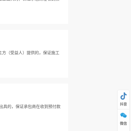
主方（受益人）提供的，保证施工
抖音
出具的，保证承包商在收到预付款
微信