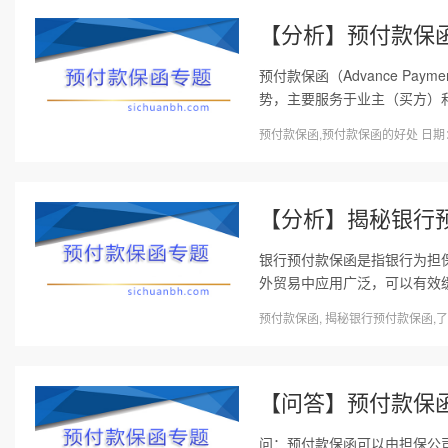
【分析】预付款保
预付款保函（Advance Pa
势，主要服务于业主（买方）和
预付款保函,预付款保函的好处 日期：20
【分析】揭秘银行
银行预付款保函是指银行为担
外贸易中应用广泛，可以有效缓
预付款保函, 揭秘银行预付款保函,了解
【问答】预付款保
问：预付款保函可以由担保公