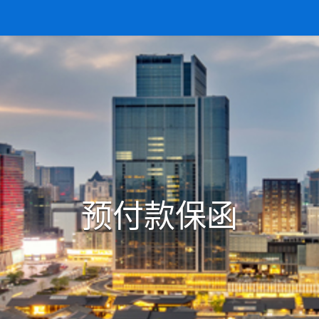
预付款保函