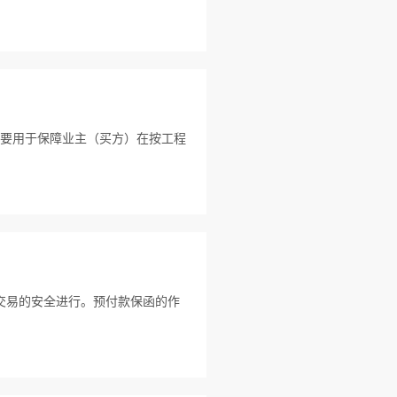
工具，主要用于保障业主（买方）在按工程
交易的安全进行。预付款保函的作