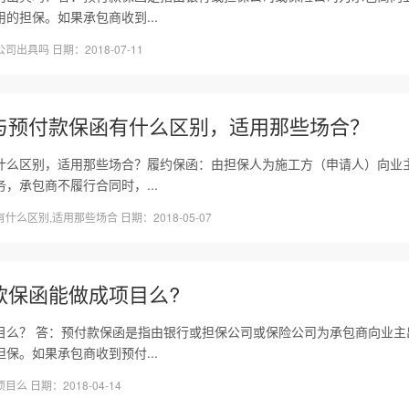
的担保。如果承包商收到...
具吗 日期：2018-07-11
与预付款保函有什么区别，适用那些场合？
什么区别，适用那些场合？履约保函：由担保人为施工方（申请人）向业
，承包商不履行合同时，...
么区别,适用那些场合 日期：2018-05-07
款保函能做成项目么?
目么？ 答：预付款保函是指由银行或担保公司或保险公司为承包商向业主
保。如果承包商收到预付...
 日期：2018-04-14