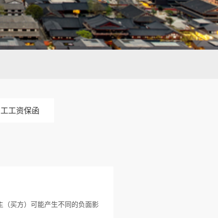
民工工资保函
主（买方）可能产生不同的负面影