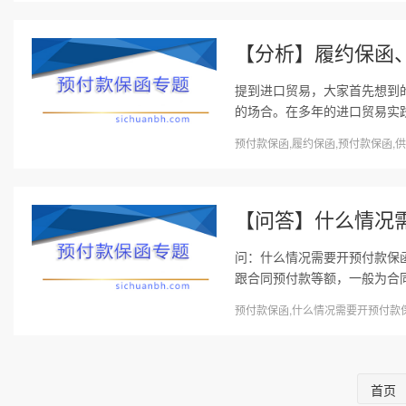
【分析】履约保函
提到进口贸易，大家首先想到
的场合。在多年的进口贸易实践
预付款保函,履约保函,预付款保函,供
【问答】什么情况
问：什么情况需要开预付款保
跟合同预付款等额，一般为合同金
预付款保函,什么情况需要开预付款保函 
首页