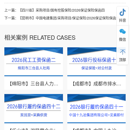
上一篇：
【四川省】采购项目/国有控股保险/2026保证保险保函四
下一篇：
【昆明市】中国电建集团/采购项目/保证保险/2026保证保险保函六
抖音
相关案例 RELATED CASES
微信
顶部
【绵阳市】三台县人力资源和社会保障局/2026民工工资保函二
【成都市】成都市排水有限责任公司/投标保证保险/2026银行投标保函十三