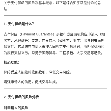
关于支付保函的风险及基本概念，以下是综合知乎常见讨论的总
结：
1. 支付保函是什么？
支付保函（Payment Guarantee）是银行或金融机构应申请人（如
买方、承包商等）要求，向受益人（如卖方、业主）出具的书面担
保文件。它承诺在申请人未按合同约定支付款项时，由担保机构代
为履行支付义务。常见于国际贸易、工程承包、大宗交易等场景。
核心功能
：
保障受益人能按时收到款项，降低交易风险。
增强申请人的信用，促成交易达成。
2. 支付保函的风险分析
对申请人的风险