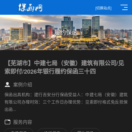
[切换站点]
履约保函
【芜湖市】中建七局（安徽）建筑有限公司/见
索即付/2026年银行履约保函三十四
案例介绍
保函出具机构：建行吉安分行保函受益人：中建七局（安徽）建筑
有限公司办理时效：三个工作日办理优势：见索即付格式免反担保
出函...
服务内容