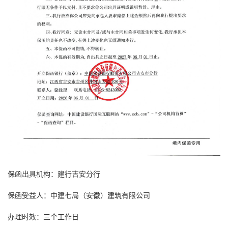
保函出具机构：建行吉安分行
保函受益人：中建七局（安徽）建筑有限公司
办理时效：三个工作日