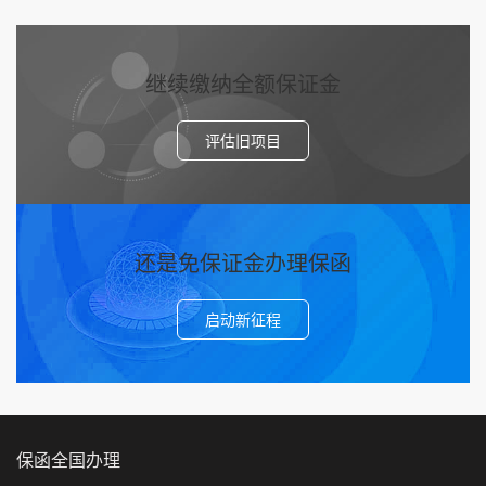
继续缴纳全额保证金
评估旧项目
还是免保证金办理保函
启动新征程
保函全国办理