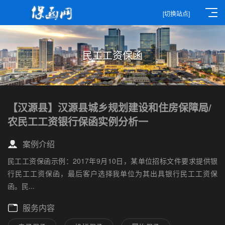
[切换站点]
民工工资保函
【汉源县】汉源县城乡规划建设和住房保障局/
农民工工资银行保函实例分析一
案例介绍
民工工资保函示例：2017年9月10日，某单位招标文件要求提供银
行民工工资保函，最后客户选择我单位为其出具银行民工工资保
函。民...
服务内容