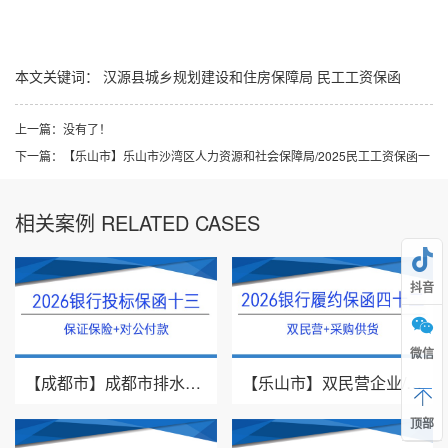
本文关键词：
汉源县城乡规划建设和住房保障局
民工工资保函
上一篇：
没有了！
下一篇：
【乐山市】乐山市沙湾区人力资源和社会保障局/2025民工工资保函一
相关案例 RELATED CASES
抖音
微信
【成都市】成都市排水有限责任公司/投标保证保险/2026银行投标保函十三
【乐山市】双民营企业/采购供货/2026年银行履约保函四十二
顶部