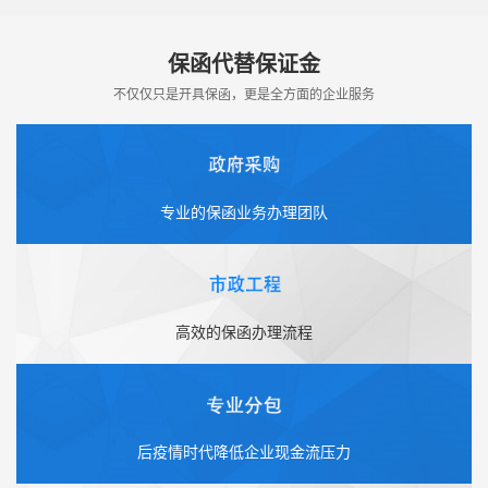
保函代替保证金
不仅仅只是开具保函，更是全方面的企业服务
专业的保函业务办理团队
高效的保函办理流程
后疫情时代降低企业现金流压力