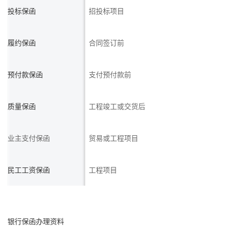
投标保函
招投标项目
履约保函
合同签订前
预付款保函
支付预付款前
质量保函
工程竣工或交货后
业主支付保函
贸易或工程项目
民工工资保函
工程项目
银行保函办理资料