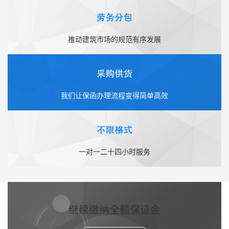
推动建筑市场的规范有序发展
我们让保函办理流程变得简单高效
一对一二十四小时服务
继续缴纳全额保证金