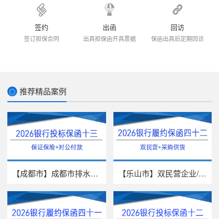
签约
出函
回访
签订担保合同
出具担保函开具票据
保函出具后定期回访
推荐精品案例
◎
【成都市】成都市排水有限责任公...
【乐山市】双民营企业/采购供货/...