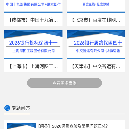
【成都市】中国十九冶集团有限公...
【北京市】百度在线网络技术（北...
【上海市】上海河图工程股份有限...
【天津市】中交智运有限公司/货物...
查看更多案例
专题问答
◎
【问答】2026保函查验及常见问题汇总？